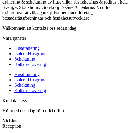
dränering & schaktning av hus, villor, fastighetshus & radhus i hela
Sverige: Stockholm, Göteborg, Skåne & Dalarna. Vi utför
dräneringar åt villaägare, privatpersoner, företag,
bostadsrättsföreningar och fastighetsutvecklare.
Välkommen att kontakta oss redan idag!
Våra tjänster
Husdränering
Isolera Husgrund
Schaktning
Källarrenovering
Husdränering
Isolera Husgrund
Schaktning
Källarrenovering
Kontakta oss
Hör med oss idag för en fri offert.
Nicklas
Reception