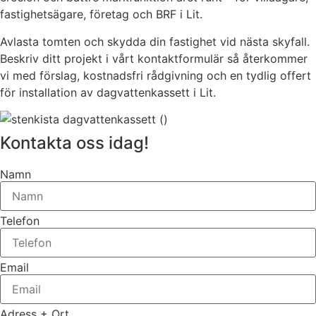
fastighetsägare, företag och BRF i Lit.
Avlasta tomten och skydda din fastighet vid nästa skyfall.
Beskriv ditt projekt i vårt kontaktformulär så återkommer
vi med förslag, kostnadsfri rådgivning och en tydlig offert
för installation av dagvattenkassett i Lit.
Kontakta oss idag!
Namn
Telefon
Email
Adress + Ort