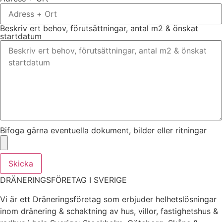
Beskriv ert behov, förutsättningar, antal m2 & önskat
startdatum
Bifoga gärna eventuella dokument, bilder eller ritningar
Skicka
DRÄNERINGSFÖRETAG I SVERIGE
Vi är ett Dräneringsföretag som erbjuder helhetslösningar
inom dränering & schaktning av hus, villor, fastighetshus &