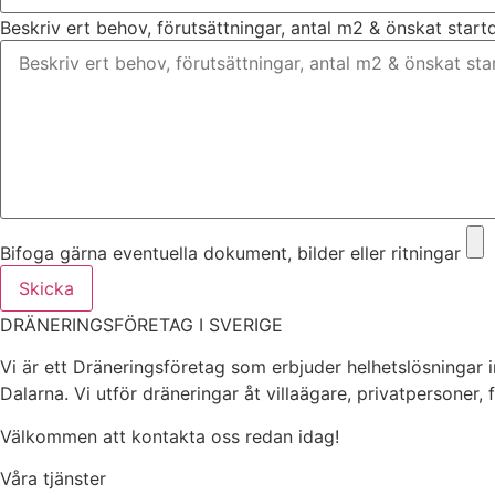
Beskriv ert behov, förutsättningar, antal m2 & önskat star
Bifoga gärna eventuella dokument, bilder eller ritningar
Skicka
DRÄNERINGSFÖRETAG I SVERIGE
Vi är ett Dräneringsföretag som erbjuder helhetslösningar 
Dalarna. Vi utför dräneringar åt villaägare, privatpersoner,
Välkommen att kontakta oss redan idag!
Våra tjänster