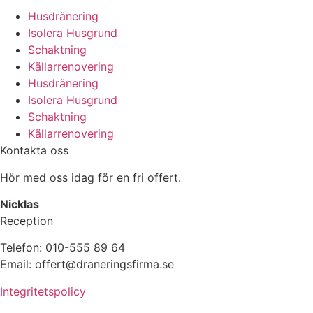
Husdränering
Isolera Husgrund
Schaktning
Källarrenovering
Husdränering
Isolera Husgrund
Schaktning
Källarrenovering
Kontakta oss
Hör med oss idag för en fri offert.
Nicklas
Reception
Telefon: 010-555 89 64
Email: offert@draneringsfirma.se
Integritetspolicy