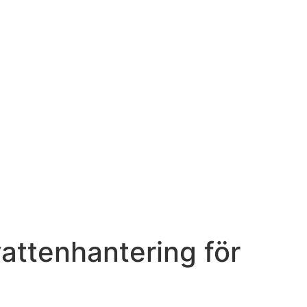
vattenhantering för