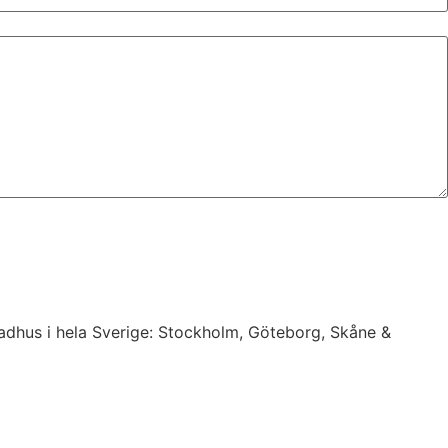
 radhus i hela Sverige: Stockholm, Göteborg, Skåne &