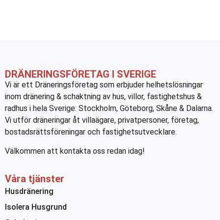
DRÄNERINGSFÖRETAG I SVERIGE
Vi är ett Dräneringsföretag som erbjuder helhetslösningar
inom dränering & schaktning av hus, villor, fastighetshus &
radhus i hela Sverige: Stockholm, Göteborg, Skåne & Dalarna.
Vi utför dräneringar åt villaägare, privatpersoner, företag,
bostadsrättsföreningar och fastighetsutvecklare.
Välkommen att kontakta oss redan idag!
Våra tjänster
Husdränering
Isolera Husgrund