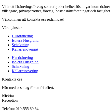
Vi är ett Dräneringsföretag som erbjuder helhetslösningar inom dräner
villaägare, privatpersoner, företag, bostadsrättsföreningar och fastighe
Välkommen att kontakta oss redan idag!
Våra tjänster
Husdränering
Isolera Husgrund
Schaktning
Källarrenovering
Husdränering
Isolera Husgrund
Schaktning
Källarrenovering
Kontakta oss
Hör med oss idag för en fri offert.
Nicklas
Reception
Telefon: 010-555 89 64