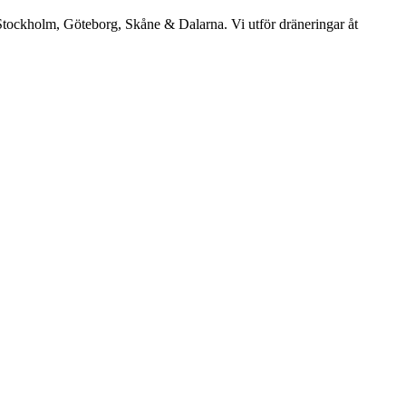
: Stockholm, Göteborg, Skåne & Dalarna. Vi utför dräneringar åt