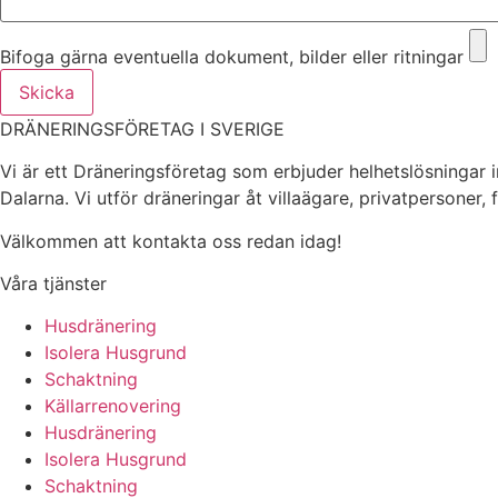
Bifoga gärna eventuella dokument, bilder eller ritningar
Skicka
DRÄNERINGSFÖRETAG I SVERIGE
Vi är ett Dräneringsföretag som erbjuder helhetslösningar 
Dalarna. Vi utför dräneringar åt villaägare, privatpersoner,
Välkommen att kontakta oss redan idag!
Våra tjänster
Husdränering
Isolera Husgrund
Schaktning
Källarrenovering
Husdränering
Isolera Husgrund
Schaktning