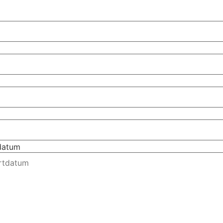
tdatum