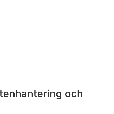
ttenhantering och