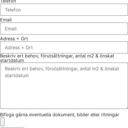
Telefon
Email
Adress + Ort
Beskriv ert behov, förutsättningar, antal m2 & önskat
startdatum
Bifoga gärna eventuella dokument, bilder eller ritningar