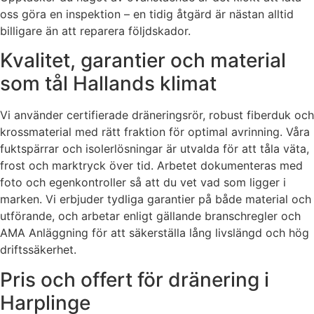
oss göra en inspektion – en tidig åtgärd är nästan alltid
billigare än att reparera följdskador.
Kvalitet, garantier och material
som tål Hallands klimat
Vi använder certifierade dräneringsrör, robust fiberduk och
krossmaterial med rätt fraktion för optimal avrinning. Våra
fuktspärrar och isolerlösningar är utvalda för att tåla väta,
frost och marktryck över tid. Arbetet dokumenteras med
foto och egenkontroller så att du vet vad som ligger i
marken. Vi erbjuder tydliga garantier på både material och
utförande, och arbetar enligt gällande branschregler och
AMA Anläggning för att säkerställa lång livslängd och hög
driftssäkerhet.
Pris och offert för dränering i
Harplinge