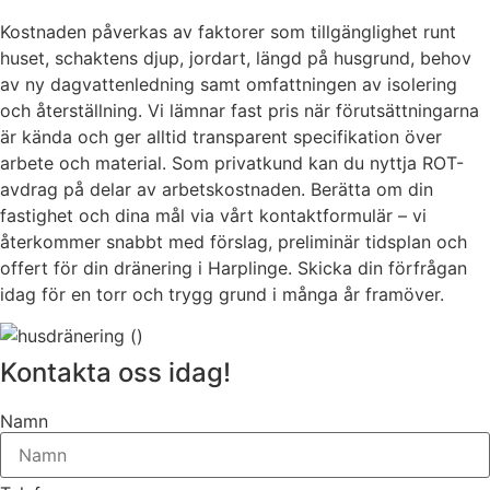
Kostnaden påverkas av faktorer som tillgänglighet runt
huset, schaktens djup, jordart, längd på husgrund, behov
av ny dagvattenledning samt omfattningen av isolering
och återställning. Vi lämnar fast pris när förutsättningarna
är kända och ger alltid transparent specifikation över
arbete och material. Som privatkund kan du nyttja ROT-
avdrag på delar av arbetskostnaden. Berätta om din
fastighet och dina mål via vårt kontaktformulär – vi
återkommer snabbt med förslag, preliminär tidsplan och
offert för din dränering i Harplinge. Skicka din förfrågan
idag för en torr och trygg grund i många år framöver.
Kontakta oss idag!
Namn