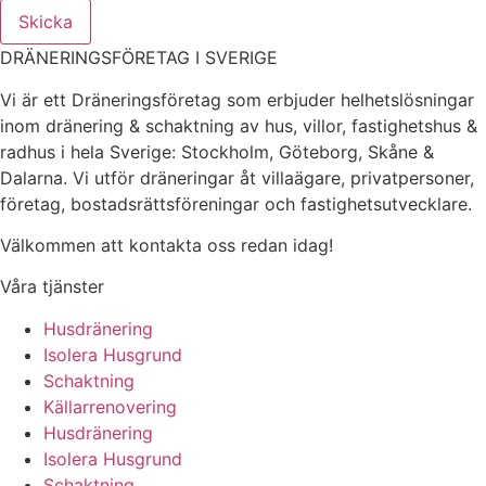
Skicka
DRÄNERINGSFÖRETAG I SVERIGE
Vi är ett Dräneringsföretag som erbjuder helhetslösningar
inom dränering & schaktning av hus, villor, fastighetshus &
radhus i hela Sverige: Stockholm, Göteborg, Skåne &
Dalarna. Vi utför dräneringar åt villaägare, privatpersoner,
företag, bostadsrättsföreningar och fastighetsutvecklare.
Välkommen att kontakta oss redan idag!
Våra tjänster
Husdränering
Isolera Husgrund
Schaktning
Källarrenovering
Husdränering
Isolera Husgrund
Schaktning