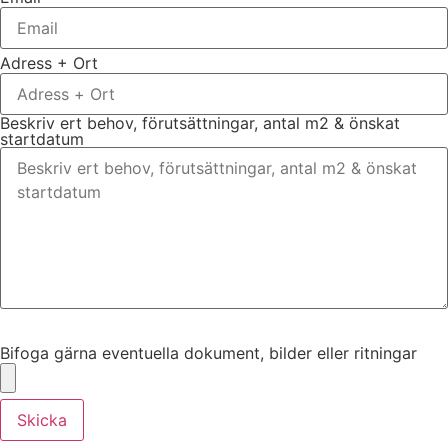
Adress + Ort
Beskriv ert behov, förutsättningar, antal m2 & önskat
startdatum
Bifoga gärna eventuella dokument, bilder eller ritningar
Bifoga gärna eventuella dokument, bilder eller ritningar
Skicka