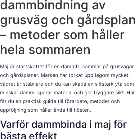
dammbindning av
grusväg och gårdsplan
– metoder som håller
hela sommaren
Maj är startskottet för en dammfri sommar på grusvägar
och gårdsplaner. Marken har torkat upp lagom mycket,
vädret är stabilare och du kan skapa en slitstark yta som
minskar damm, sparar material och ger tryggare sikt. Här
får du en praktisk guide till förarbete, metoder och
uppföljning som håller ända till hösten.
Varför dammbinda i maj för
bästa effekt