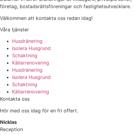
företag, bostadsrättsföreningar och fastighetsutvecklare.
Välkommen att kontakta oss redan idag!
Våra tjänster
Husdränering
Isolera Husgrund
Schaktning
Källarrenovering
Husdränering
Isolera Husgrund
Schaktning
Källarrenovering
Kontakta oss
Hör med oss idag för en fri offert.
Nicklas
Reception