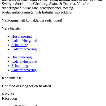
Sverige: Stockholm, Göteborg, Skåne & Dalarna. Vi utför
dräneringar åt villaägare, privatpersoner, företag,
bostadsrättsföreningar och fastighetsutvecklare.
Välkommen att kontakta oss redan idag!
Våra tjänster
Husdränering
Isolera Husgrund
Schaktning
Källarrenovering
Husdränering
Isolera Husgrund
Schaktning
Källarrenovering
Kontakta oss
Hör med oss idag för en fri offert.
Nicklas
Reception